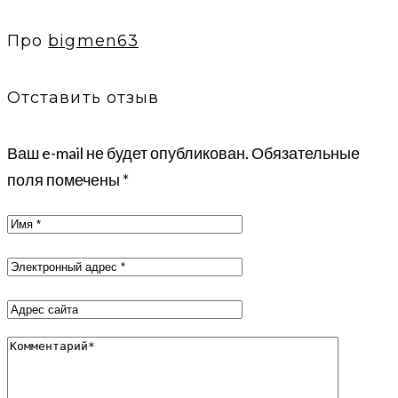
Про
bigmen63
Отставить отзыв
Ваш e-mail не будет опубликован.
Обязательные
поля помечены
*