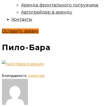
Аренда фронтального погрузчика
Автогрейдер в аренду
Контакты
Оставить заявку
Пило-Бара
Благодарность
yummi.club